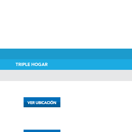
TRIPLE HOGAR