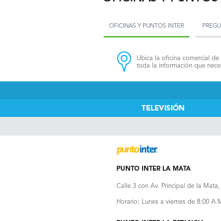
OFICINAS Y PUNTOS INTER
PREGU
Ubica la oficina comercial de 
toda la información que neces
TELEVISIÓN
PUNTO INTER LA MATA
Calle 3 con Av. Principal de la Mata
Horario: Lunes a viernes de 8:00 A.