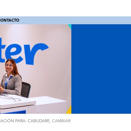
CONTACTO
ACIÓN PARA: CABUDARE.
CAMBIAR