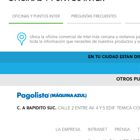
OFICINAS Y PUNTOS INTER
PREGUNTAS FRECUENTES
Ubica la oficina comercial de Inter más cercana y visítanos pa
toda la información que necesites de nuestros productos y se
EN TU CIUDAD ESTAN DIS
OTROS P
C. A RAPIDITO SUC.
CALLE 2 ENTRE AV. 4 Y 5 EDIF. TEMICA C
LA EMPRESA
INTRANET
PRENSA
T