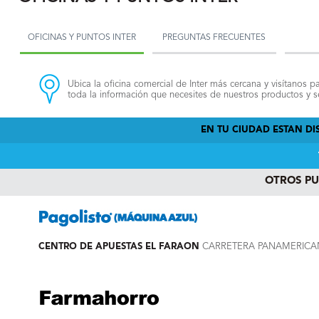
OFICINAS Y PUNTOS INTER
PREGUNTAS FRECUENTES
Ubica la oficina comercial de Inter más cercana y visítanos pa
toda la información que necesites de nuestros productos y se
EN TU CIUDAD ESTAN DIS
OTROS P
CENTRO DE APUESTAS EL FARAON
CARRETERA PANAMERICANA