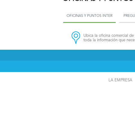
OFICINAS Y PUNTOS INTER
PREGU
Ubica la oficina comercial de 
toda la información que neces
LA EMPRESA