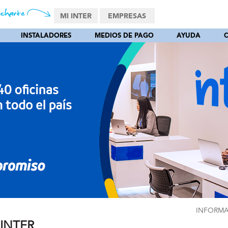
MI INTER
EMPRESAS
INSTALADORES
MEDIOS DE PAGO
AYUDA
INFORMA
 INTER