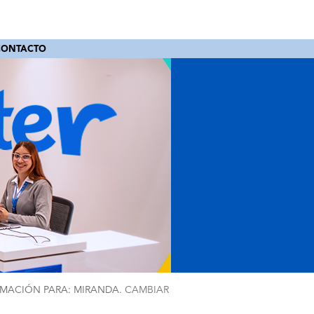
CONTACTO
MACIÓN PARA: MIRANDA.
CAMBIAR