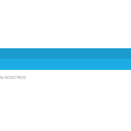
ON NOSOTROS