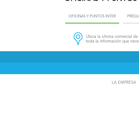
OFICINAS Y PUNTOS INTER
PREGU
Ubica la oficina comercial de 
toda la información que neces
LA EMPRESA