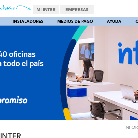
MI INTER
EMPRESAS
INSTALADORES
MEDIOS DE PAGO
AYUDA
INFOR
 INTER