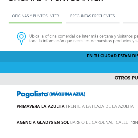
OFICINAS Y PUNTOS INTER
PREGUNTAS FRECUENTES
Ubica la oficina comercial de Inter más cercana y visítanos pa
toda la información que necesites de nuestros productos y se
EN TU CIUDAD ESTAN DIS
OTROS P
PRIMAVERA LA AZULITA
FRENTE A LA PLAZA DE LA AZULITA
AGENCIA GLADYS EN SOL
BARRIO EL CARDENAL, CALLE PRINC