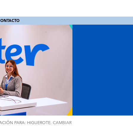
CONTACTO
ACIÓN PARA: HIGUEROTE.
CAMBIAR