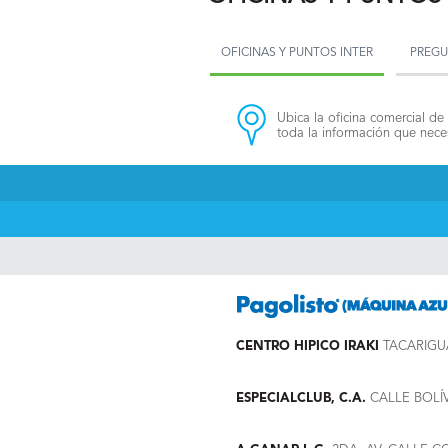
OFICINAS Y PUNTOS INTER
PREGU
Ubica la oficina comercial de 
toda la información que neces
CENTRO HIPICO IRAKI
TACARIGU
ESPECIALCLUB, C.A.
CALLE BOLÍ