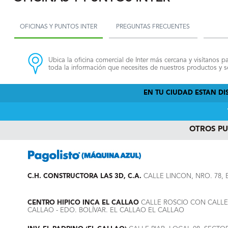
OFICINAS Y PUNTOS INTER
PREGUNTAS FRECUENTES
Ubica la oficina comercial de Inter más cercana y visítanos pa
toda la información que necesites de nuestros productos y se
EN TU CIUDAD ESTAN DIS
OTROS P
C.H. CONSTRUCTORA LAS 3D, C.A.
CALLE LINCON, NRO. 78, 
CENTRO HIPICO INCA EL CALLAO
CALLE ROSCIO CON CALLE 
CALLAO - EDO. BOLÍVAR. EL CALLAO EL CALLAO