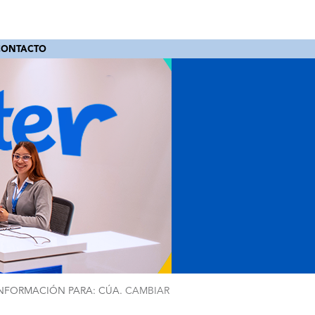
CONTACTO
NFORMACIÓN PARA: CÚA.
CAMBIAR