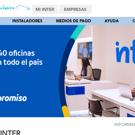
MI INTER
EMPRESAS
INSTALADORES
MEDIOS DE PAGO
AYUDA
INFORMAC
 INTER