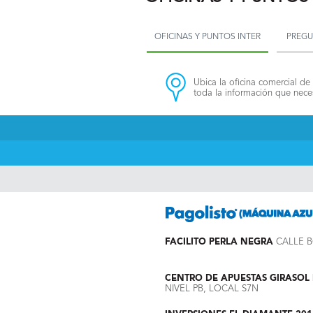
OFICINAS Y PUNTOS INTER
PREGU
Ubica la oficina comercial de 
toda la información que neces
FACILITO PERLA NEGRA
CALLE B
CENTRO DE APUESTAS GIRASOL I
NIVEL PB, LOCAL S7N