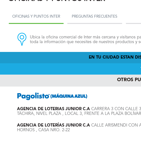
OFICINAS Y PUNTOS INTER
PREGUNTAS FRECUENTES
Ubica la oficina comercial de Inter más cercana y visítanos pa
toda la información que necesites de nuestros productos y se
EN TU CIUDAD ESTAN DIS
OTROS P
AGENCIA DE LOTERIAS JUNIOR C.A
CARRERA 3 CON CALLE 
TÁCHIRA, NIVEL PLAZA , LOCAL 3, FRENTE A LA PLAZA BOLÍVA
AGENCIA DE LOTERÍAS JUNIOR C.A
CALLE ARISMENDI CON 
HORNOS , CASA NRO. 2-22