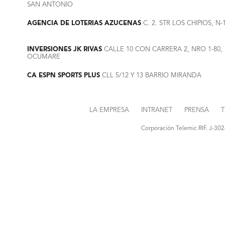
SAN ANTONIO
AGENCIA DE LOTERIAS AZUCENAS
C. 2. STR LOS CHIPIOS, N-
INVERSIONES JK RIVAS
CALLE 10 CON CARRERA 2, NRO 1-80
OCUMARE
CA ESPN SPORTS PLUS
CLL 5/12 Y 13 BARRIO MIRANDA
LA EMPRESA
INTRANET
PRENSA
T
Corporación Telemic RIF. J-30