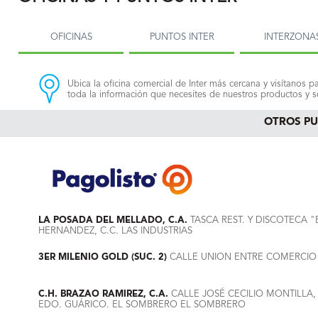
OFICINAS
PUNTOS INTER
INTERZONA
Ubica la oficina comercial de Inter más cercana y visítanos pa
toda la información que necesites de nuestros productos y se
OTROS P
LA POSADA DEL MELLADO, C.A.
TASCA REST. Y DISCOTECA "
HERNANDEZ, C.C. LAS INDUSTRIAS
3ER MILENIO GOLD (SUC. 2)
CALLE UNION ENTRE COMERCIO 
C.H. BRAZAO RAMIREZ, C.A.
CALLE JOSÉ CECILIO MONTILLA,
EDO. GUÁRICO. EL SOMBRERO EL SOMBRERO