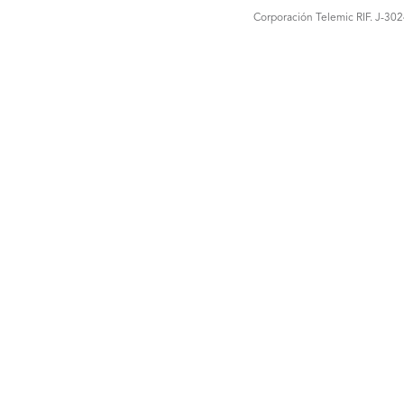
Corporación Telemic RIF. J-30