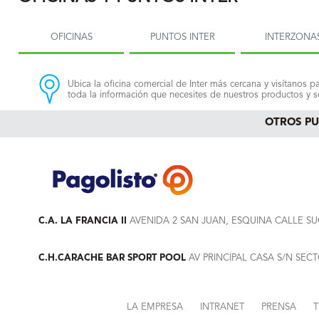
OFICINAS
PUNTOS INTER
INTERZONA
Ubica la oficina comercial de Inter más cercana y visítanos pa
toda la información que necesites de nuestros productos y se
OTROS P
C.A. LA FRANCIA II
AVENIDA 2 SAN JUAN, ESQUINA CALLE SU
C.H.CARACHE BAR SPORT POOL
AV PRINCIPAL CASA S/N SE
LA EMPRESA
INTRANET
PRENSA
T