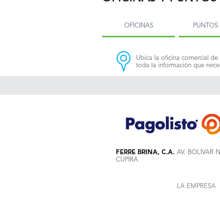
OFICINAS
PUNTOS 
Ubica la oficina comercial de 
toda la información que neces
FERRE BRINA, C.A.
AV. BOLÍVAR 
CUPIRA
LA EMPRESA