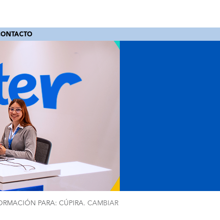
CONTACTO
ORMACIÓN PARA: CÚPIRA.
CAMBIAR