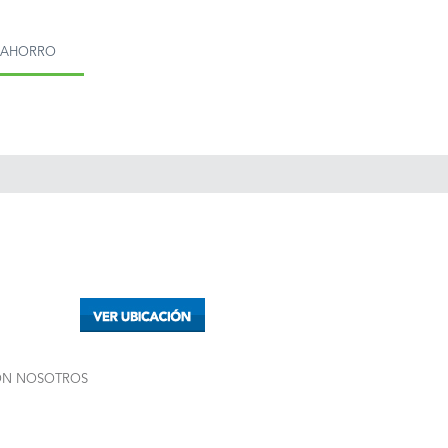
MAHORRO
ON NOSOTROS