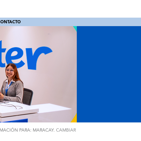
CONTACTO
MACIÓN PARA: MARACAY.
CAMBIAR