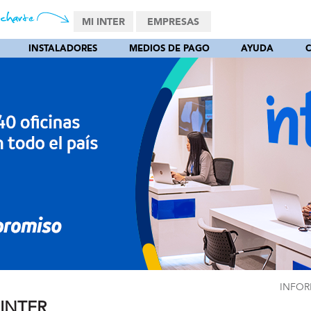
MI INTER
EMPRESAS
INSTALADORES
MEDIOS DE PAGO
AYUDA
INFOR
 INTER