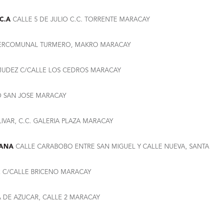
C.A
CALLE 5 DE JULIO C.C. TORRENTE MARACAY
ERCOMUNAL TURMERO, MAKRO MARACAY
MUDEZ C/CALLE LOS CEDROS MARACAY
O SAN JOSE MARACAY
LIVAR, C.C. GALERIA PLAZA MARACAY
SANA
CALLE CARABOBO ENTRE SAN MIGUEL Y CALLE NUEVA, SANTA
R C/CALLE BRICENO MARACAY
 DE AZUCAR, CALLE 2 MARACAY