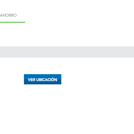
MAHORRO