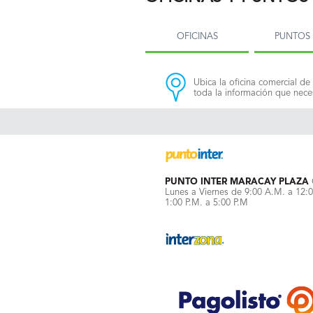
OFICINAS
PUNTOS 
Ubica la oficina comercial de 
toda la información que neces
PUNTO INTER MARACAY PLAZA
Lunes a Viernes de 9:00 A.M. a 12:
1:00 P.M. a 5:00 P.M