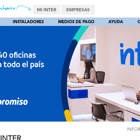
MI INTER
EMPRESAS
INSTALADORES
MEDIOS DE PAGO
AYUDA
INFO
 INTER