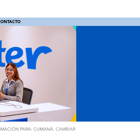
CONTACTO
RMACIÓN PARA: CUMANÁ.
CAMBIAR