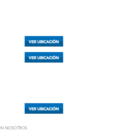
ON NOSOTROS