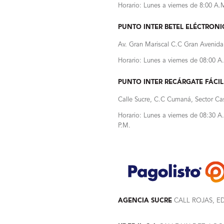
Horario: Lunes a viernes de 8:00 A.
PUNTO INTER BETEL ELÉCTRONIC
Av. Gran Mariscal C.C Gran Avenida
Horario: Lunes a viernes de 08:00 
PUNTO INTER RECÁRGATE FÁCIL
Calle Sucre, C.C Cumaná, Sector Cas
Horario: Lunes a viernes de 08:30 
P.M.
AGENCIA SUCRE
CALL ROJAS, E