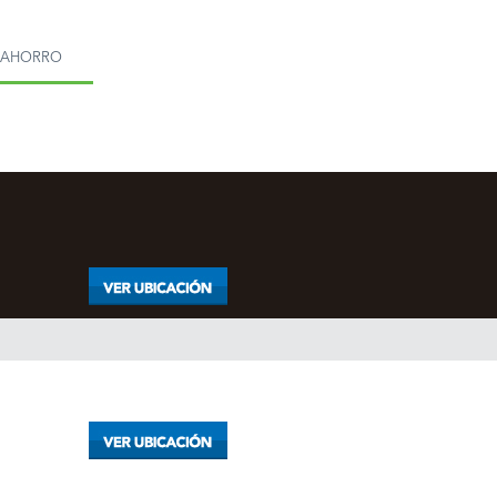
MAHORRO