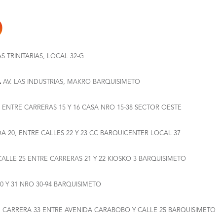
AS TRINITARIAS, LOCAL 32-G
A
AV. LAS INDUSTRIAS, MAKRO BARQUISIMETO
 ENTRE CARRERAS 15 Y 16 CASA NRO 15-38 SECTOR OESTE
A 20, ENTRE CALLES 22 Y 23 CC BARQUICENTER LOCAL 37
LLE 25 ENTRE CARRERAS 21 Y 22 KIOSKO 3 BARQUISIMETO
30 Y 31 NRO 30-94 BARQUISIMETO
I
CARRERA 33 ENTRE AVENIDA CARABOBO Y CALLE 25 BARQUISIMETO