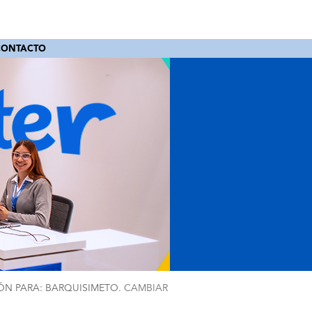
CONTACTO
ÓN PARA: BARQUISIMETO.
CAMBIAR