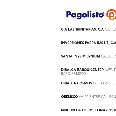
C.A LAS TRINITARIAS, C.A
C.C. L
INVERSIONES PARRA 5201-7, C.
SANTA INES MILENIUM
CALLE 57
DIBALCA BARQUICENTER
AVENID
BARQUISIMETO
DIBALCA COSMOS
CC COSMOS CA
OBELISCO
AV. 20 ENTRE CALLES 
RINCON DE LOS MILLONARIOS I