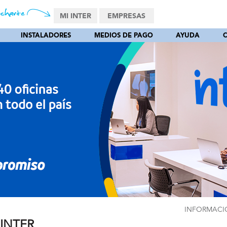
MI INTER
EMPRESAS
INSTALADORES
MEDIOS DE PAGO
AYUDA
INFORMACI
 INTER