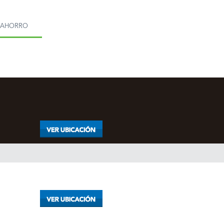
MAHORRO