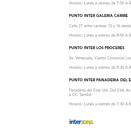
Horario: Lunes a viernes de 7:00 A.
PUNTO INTER GALERIA CARIBE
Calle 27 entre carreras 15 y 16 detrá
Horario: Lunes a viernes de 8:00 A.
PUNTO INTER LOS PROCERES
Av. Venezuela, Centro Comercial Los
Horario: Lunes a viernes de 8:30 A.
PUNTO INTER PANADERIA DEL E
Panadería del Este Urb. Del Este Av
a CC. Sambil.
Horario: Lunes a viernes de 7:30 A.