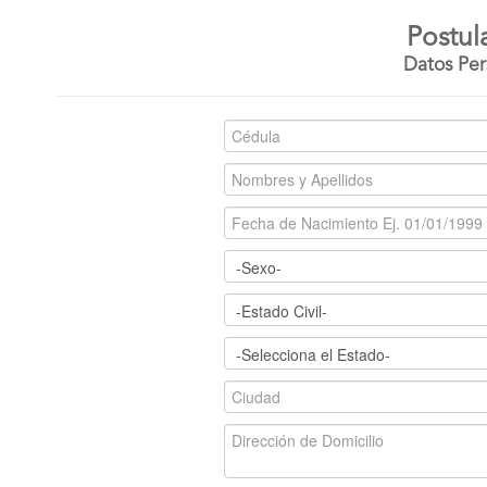
Postul
Datos Per