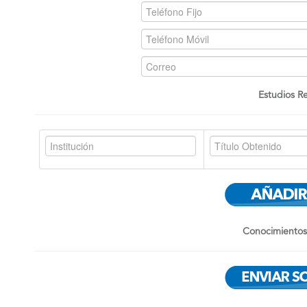
Estudios Re
Conocimientos 