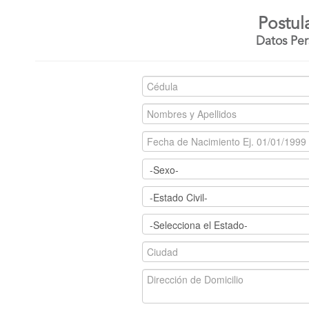
Postul
Datos Per