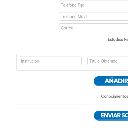
Estudios Re
Conocimientos 