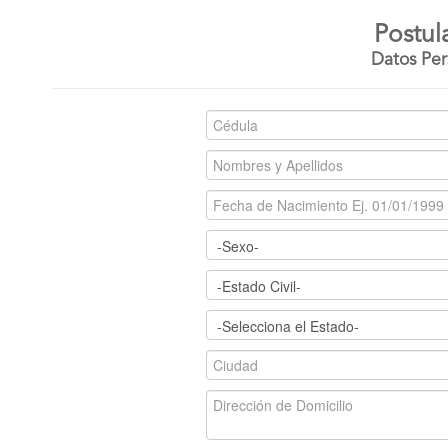
Postul
Datos Per