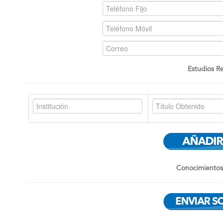
Estudios Re
Conocimientos 