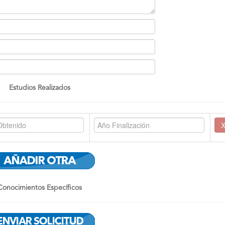
Estudios Realizados
Conocimientos Específicos