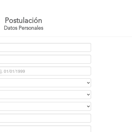
Postulación
Datos Personales