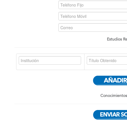
Estudios Re
Conocimientos 