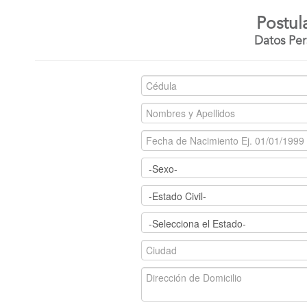
Postul
Datos Per