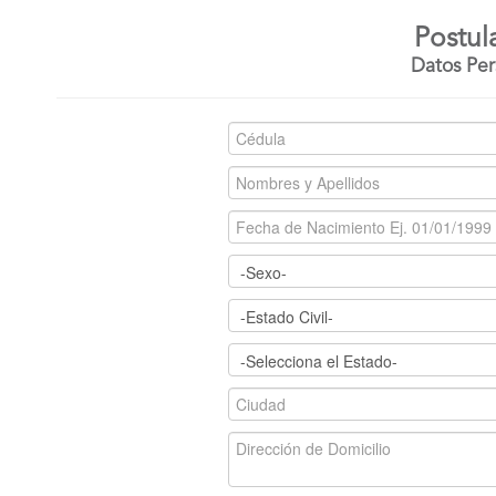
Postul
Datos Per