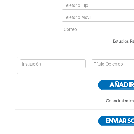
Estudios Re
Conocimientos 