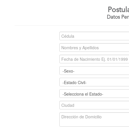
Postul
Datos Per