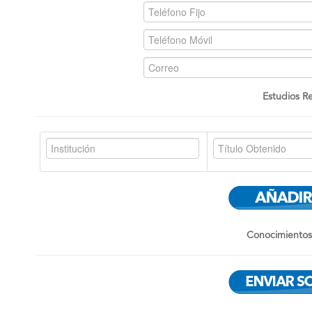
Estudios Re
Conocimientos 