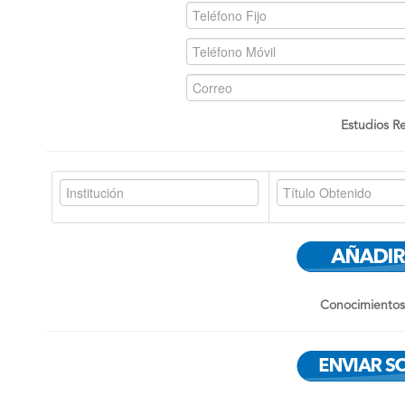
Estudios Re
Conocimientos 