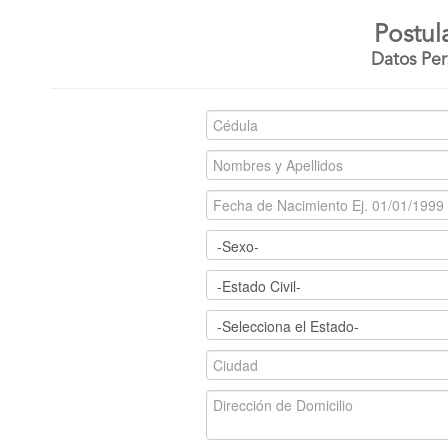
Postul
Datos Per