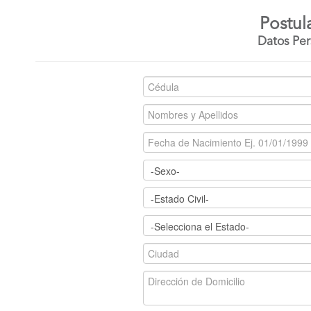
Postul
Datos Per