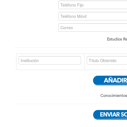
Estudios Re
Conocimientos 