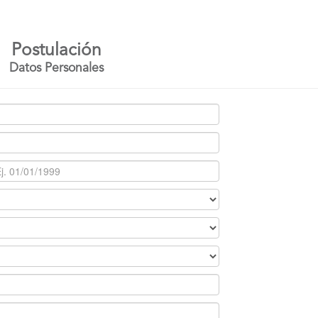
Postulación
Datos Personales