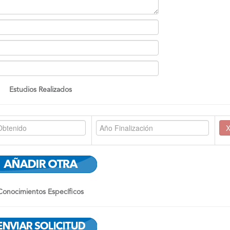
Estudios Realizados
Conocimientos Específicos