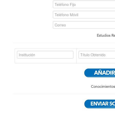
Estudios Re
Conocimientos 