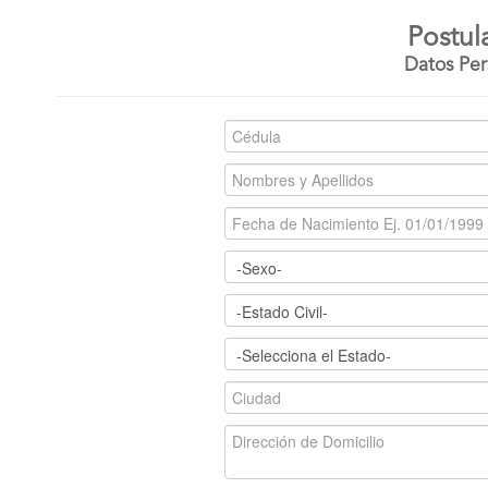
Postul
Datos Per