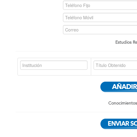
Estudios Re
Conocimientos 