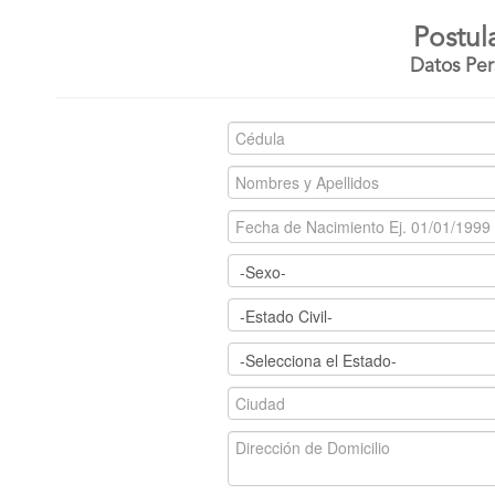
Postul
Datos Per